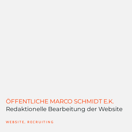
ÖFFENTLICHE MARCO SCHMIDT E.K.
Redaktionelle Bearbeitung der Website
WEBSITE
,
RECRUITING