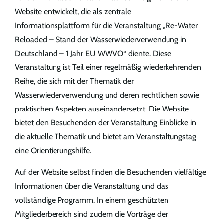
Website entwickelt, die als zentrale
Informationsplattform für die Veranstaltung „Re-Water
Reloaded – Stand der Wasserwiederverwendung in
Deutschland – 1 Jahr EU WWVO“ diente. Diese
Veranstaltung ist Teil einer regelmäßig wiederkehrenden
Reihe, die sich mit der Thematik der
Wasserwiederverwendung und deren rechtlichen sowie
praktischen Aspekten auseinandersetzt. Die Website
bietet den Besuchenden der Veranstaltung Einblicke in
die aktuelle Thematik und bietet am Veranstaltungstag
eine Orientierungshilfe.
Auf der Website selbst finden die Besuchenden vielfältige
Informationen über die Veranstaltung und das
vollständige Programm. In einem geschützten
Mitgliederbereich sind zudem die Vorträge der