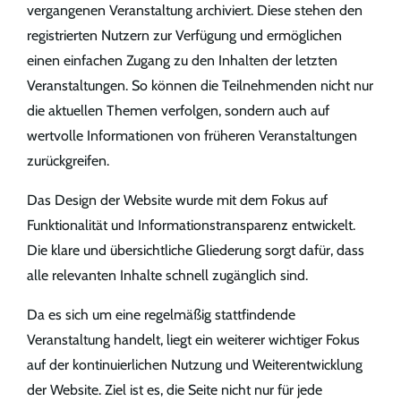
vergangenen Veranstaltung archiviert. Diese stehen den
registrierten Nutzern zur Verfügung und ermöglichen
einen einfachen Zugang zu den Inhalten der letzten
Veranstaltungen. So können die Teilnehmenden nicht nur
die aktuellen Themen verfolgen, sondern auch auf
wertvolle Informationen von früheren Veranstaltungen
zurückgreifen.
Das Design der Website wurde mit dem Fokus auf
Funktionalität und Informationstransparenz entwickelt.
Die klare und übersichtliche Gliederung sorgt dafür, dass
alle relevanten Inhalte schnell zugänglich sind.
Da es sich um eine regelmäßig stattfindende
Veranstaltung handelt, liegt ein weiterer wichtiger Fokus
auf der kontinuierlichen Nutzung und Weiterentwicklung
der Website. Ziel ist es, die Seite nicht nur für jede