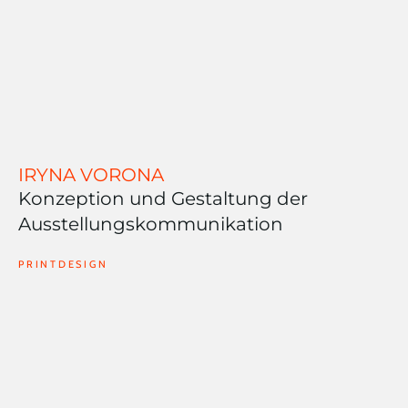
IRYNA VORONA
Konzeption und Gestaltung der
Ausstellungskommunikation
PRINTDESIGN