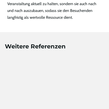
Veranstaltung aktuell zu halten, sondern sie auch nach
und nach auszubauen, sodass sie den Besuchenden
langfristig als wertvolle Ressource dient.
Weitere Referenzen